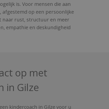
ogelijk is. Voor mensen die aan
n, afgestemd op een persoonlijke
kt naar rust, structuur en meer
wen, empathie en deskundigheid
act op met
 in Gilze
een kindercoach in Gilze voor u