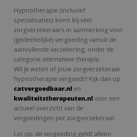
Hypnotherapie (inclusief
specialisaties) komt bij veel
zorgverzekeraars in aanmerking voor
(gedeeltelijke) vergoeding vanuit de
aanvullende verzekering, onder de
categorie
alternatieve therapie
.
Wil je weten of jouw zorgverzekeraar
hypnotherapie vergoedt? Kijk dan op
catvergoedbaar.nl
en
kwaliteitstherapeuten.nl
voor een
actueel overzicht van de
vergoedingen per zorgverzekeraar.
Let op: de vergoeding geldt alleen