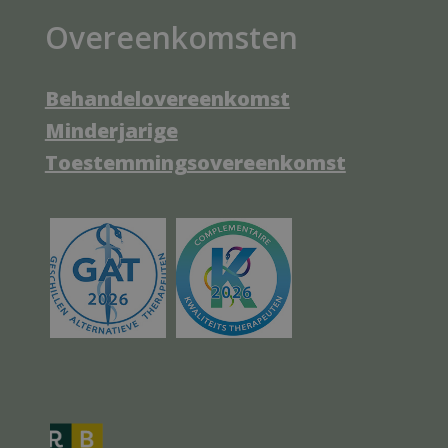
Overeenkomsten
Behandelovereenkomst
Minderjarige
Toestemmingsovereenkomst