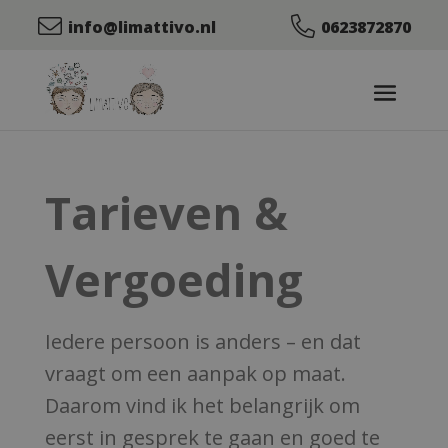
info@limattivo.nl
0623872870
Tarieven &
Vergoeding
Iedere persoon is anders – en dat
vraagt om een aanpak op maat.
Daarom vind ik het belangrijk om
eerst in gesprek te gaan en goed te