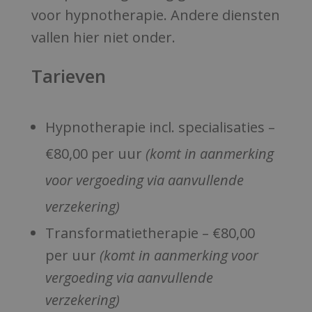
voor hypnotherapie. Andere diensten
vallen hier niet onder.
Tarieven
Hypnotherapie incl. specialisaties –
€80,00 per uur
(komt in aanmerking
voor vergoeding via aanvullende
verzekering)
Transformatietherapie – €80,00
per uur
(komt in aanmerking voor
vergoeding via aanvullende
verzekering)