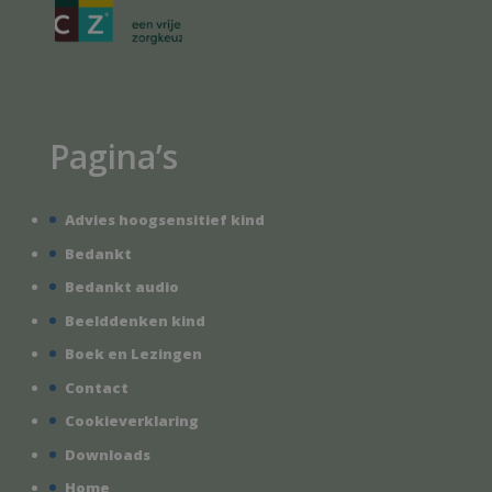
Pagina’s
Advies hoogsensitief kind
Bedankt
Bedankt audio
Beelddenken kind
Boek en Lezingen
Contact
Cookieverklaring
Downloads
Home