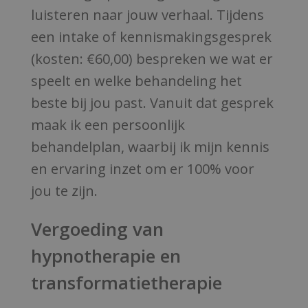
luisteren naar jouw verhaal. Tijdens
een intake of kennismakingsgesprek
(kosten: €60,00) bespreken we wat er
speelt en welke behandeling het
beste bij jou past. Vanuit dat gesprek
maak ik een persoonlijk
behandelplan, waarbij ik mijn kennis
en ervaring inzet om er 100% voor
jou te zijn.
Vergoeding van
hypnotherapie en
transformatietherapie