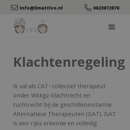
info@limattivo.nl
0623872870
Klachtenregeling
Ik val als CAT- collectief therapeut
onder Wkkgz-klachtrecht en
tuchtrecht bij de geschilleninstantie
Alternatieve Therapeuten (GAT). GAT
is een rijks erkende en volledig