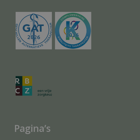
Pagina’s