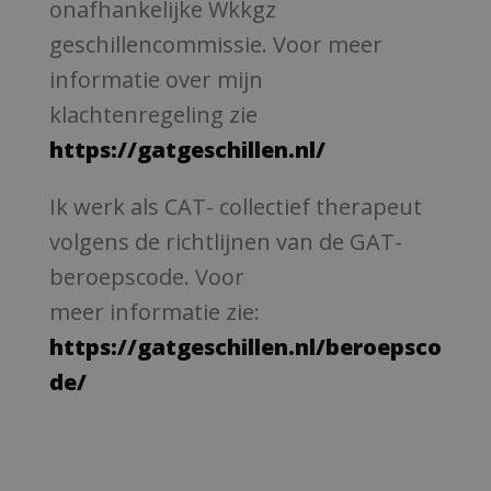
onafhankelijke Wkkgz
geschillencommissie. Voor meer
informatie over mijn
klachtenregeling zie
https://gatgeschillen.nl/
Ik werk als CAT- collectief therapeut
volgens de richtlijnen van de GAT-
beroepscode. Voor
meer informatie zie:
https://gatgeschillen.nl/beroepsco
de/