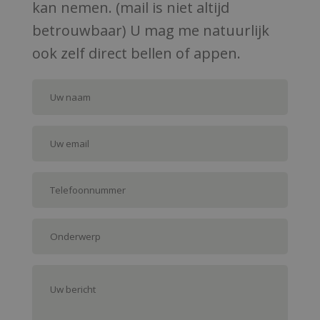
kan nemen. (mail is niet altijd
betrouwbaar)
U mag me natuurlijk
ook zelf direct bellen of appen.