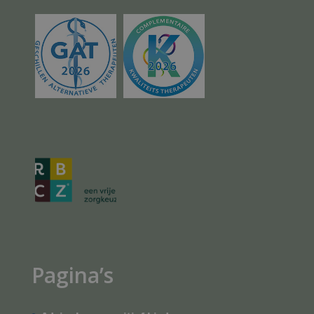
Pagina’s