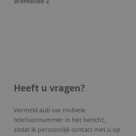
Werkblad 2
Heeft u vragen?
Vermeld aub uw mobiele
telefoonnummer in het bericht,
zodat ik persoonlijk contact met u op