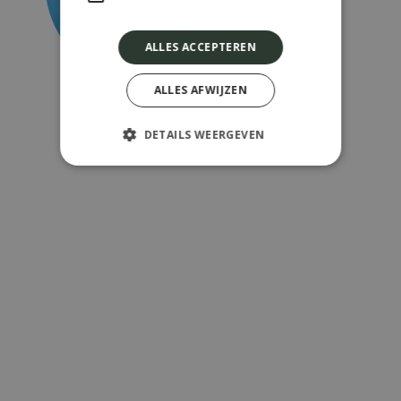
ALLES ACCEPTEREN
ALLES AFWIJZEN
DETAILS WEERGEVEN