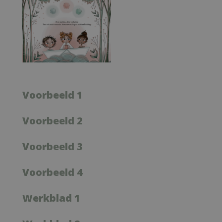
Voorbeeld 1
Voorbeeld 2
Voorbeeld 3
Voorbeeld 4
Werkblad 1