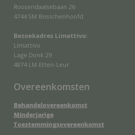
Roosendaalsebaan 26
4744 SM Bosschenhoofd
Bezoekadres Limattivo:
Limattivo
Lage Donk 29
4874 LM Etten-Leur
Overeenkomsten
Behandelovereenkomst
Minderjarige
Toestemmingsovereenkomst