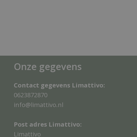
Onze gegevens
Contact gegevens Limattivo:
0623872870
info@limattivo.nl
Post adres Limattivo:
Limattivo