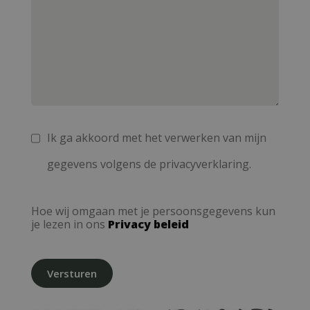
Ik ga akkoord met het verwerken van mijn
gegevens volgens de privacyverklaring.
Hoe wij omgaan met je persoonsgegevens kun
je lezen in ons
Privacy beleid