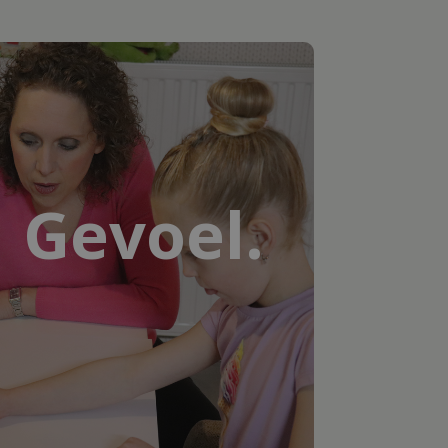
Gevoel.