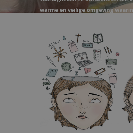
warme en veilige omgeving waarin 