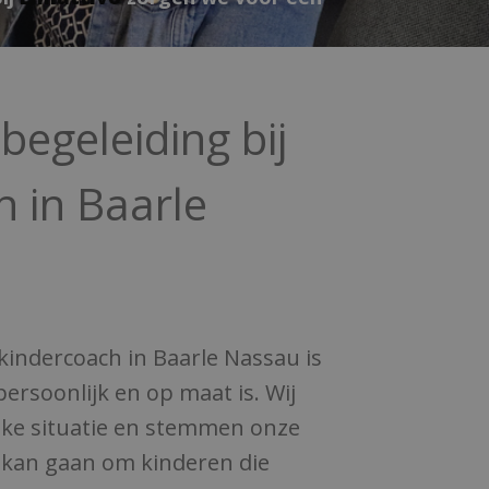
 begeleiding bij
h in Baarle
kindercoach in Baarle Nassau is
persoonlijk en op maat is. Wij
ieke situatie en stemmen onze
 kan gaan om kinderen die