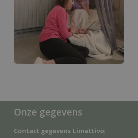
Onze gegevens
Contact gegevens Limattivo: