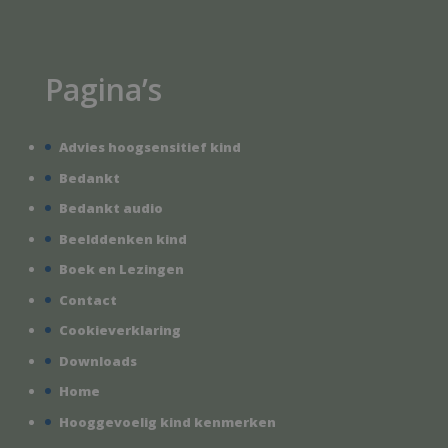
Pagina’s
Advies hoogsensitief kind
Bedankt
Bedankt audio
Beelddenken kind
Boek en Lezingen
Contact
Cookieverklaring
Downloads
Home
Hooggevoelig kind kenmerken