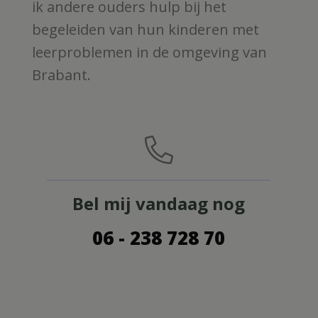
ik andere ouders hulp bij het
begeleiden van hun kinderen met
leerproblemen in de omgeving van
Brabant.
Bel mij vandaag nog
06 - 238 728 70