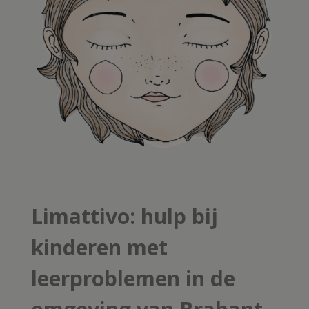
Limattivo: hulp bij
kinderen met
leerproblemen in de