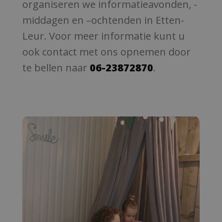
organiseren we informatieavonden, -
middagen en –ochtenden in Etten-
Leur. Voor meer informatie kunt u
ook contact met ons opnemen door
te bellen naar
06-23872870
.