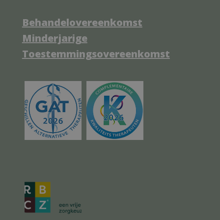
Behandelovereenkomst
Minderjarige
Toestemmingsovereenkomst