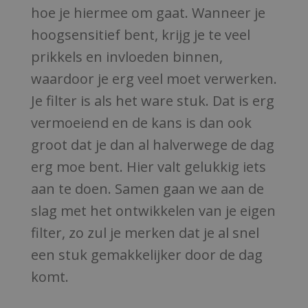
hoe je hiermee om gaat. Wanneer je
hoogsensitief bent, krijg je te veel
prikkels en invloeden binnen,
waardoor je erg veel moet verwerken.
Je filter is als het ware stuk. Dat is erg
vermoeiend en de kans is dan ook
groot dat je dan al halverwege de dag
erg moe bent. Hier valt gelukkig iets
aan te doen. Samen gaan we aan de
slag met het ontwikkelen van je eigen
filter, zo zul je merken dat je al snel
een stuk gemakkelijker door de dag
komt.