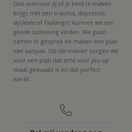
Ook wanneer jij of je kind te maken
krijgt met een trauma, depressie,
dyslexie of faalangst kunnen we een
goede oplossing vinden. We gaan
samen in gesprek en maken een plan
van aanpak. Op die manier zorgen we
voor een plan dat echt voor jou op
maat gemaakt is en dat perfect
werkt.