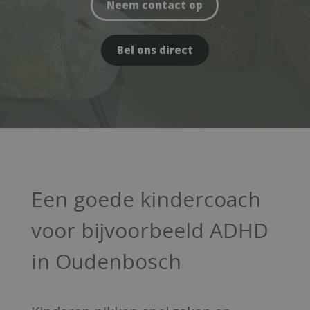
Neem contact op
Bel ons direct
Een goede kindercoach
voor bijvoorbeeld ADHD
in Oudenbosch