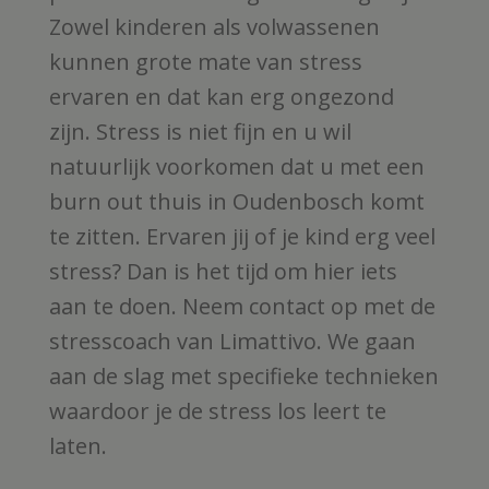
Zowel kinderen als volwassenen
kunnen grote mate van stress
ervaren en dat kan erg ongezond
zijn. Stress is niet fijn en u wil
natuurlijk voorkomen dat u met een
burn out thuis in Oudenbosch komt
te zitten. Ervaren jij of je kind erg veel
stress? Dan is het tijd om hier iets
aan te doen. Neem contact op met de
stresscoach van Limattivo. We gaan
aan de slag met specifieke technieken
waardoor je de stress los leert te
laten.