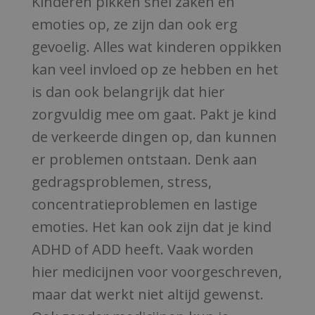
Kinderen pikken snel zaken en
emoties op, ze zijn dan ook erg
gevoelig. Alles wat kinderen oppikken
kan veel invloed op ze hebben en het
is dan ook belangrijk dat hier
zorgvuldig mee om gaat. Pakt je kind
de verkeerde dingen op, dan kunnen
er problemen ontstaan. Denk aan
gedragsproblemen, stress,
concentratieproblemen en lastige
emoties. Het kan ook zijn dat je kind
ADHD of ADD heeft. Vaak worden
hier medicijnen voor voorgeschreven,
maar dat werkt niet altijd gewenst.