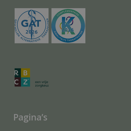
Pagina’s