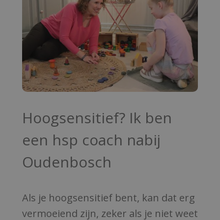
Hoogsensitief? Ik ben
een hsp coach nabij
Oudenbosch
Als je hoogsensitief bent, kan dat erg
vermoeiend zijn, zeker als je niet weet