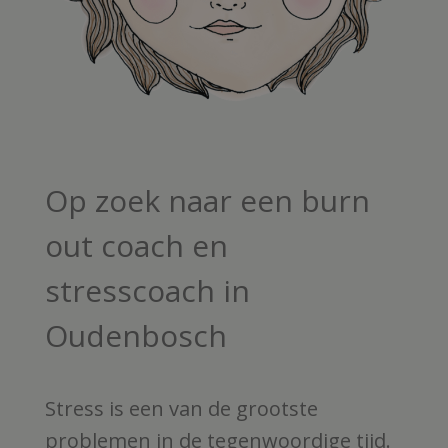
Op zoek naar een burn
out coach en
stresscoach in
Oudenbosch
Stress is een van de grootste
problemen in de tegenwoordige tijd.