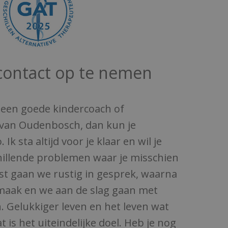
 contact op te nemen
r een goede kindercoach of
 van Oudenbosch, dan kun je
Ik sta altijd voor je klaar en wil je
illende problemen waar je misschien
rst gaan we rustig in gesprek, waarna
maak en we aan de slag gaan met
. Gelukkiger leven en het leven wat
 is het uiteindelijke doel. Heb je nog