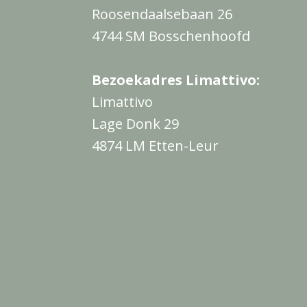
Roosendaalsebaan 26
4744 SM Bosschenhoofd
Bezoekadres Limattivo:
Limattivo
Lage Donk 29
4874 LM Etten-Leur