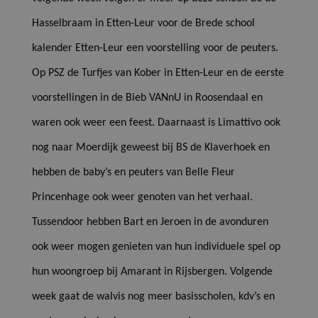
Hasselbraam in Etten-Leur voor de Brede school
kalender Etten-Leur een voorstelling voor de peuters.
Op PSZ de Turfjes van Kober in Etten-Leur en de eerste
voorstellingen in de Bieb VANnU in Roosendaal en
waren ook weer een feest. Daarnaast is Limattivo ook
nog naar Moerdijk geweest bij BS de Klaverhoek en
hebben de baby’s en peuters van Belle Fleur
Princenhage ook weer genoten van het verhaal.
Tussendoor hebben Bart en Jeroen in de avonduren
ook weer mogen genieten van hun individuele spel op
hun woongroep bij Amarant in Rijsbergen. Volgende
week gaat de walvis nog meer basisscholen, kdv’s en