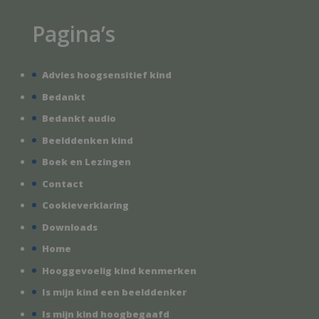
Pagina’s
Advies hoogsensitief kind
Bedankt
Bedankt audio
Beelddenken kind
Boek en Lezingen
Contact
Cookieverklaring
Downloads
Home
Hooggevoelig kind kenmerken
Is mijn kind een beelddenker
Is mijn kind hoogbegaafd