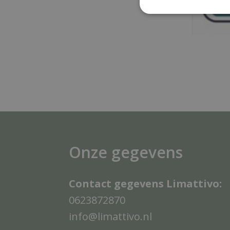
Onze gegevens
Contact gegevens Limattivo:
0623872870
info@limattivo.nl