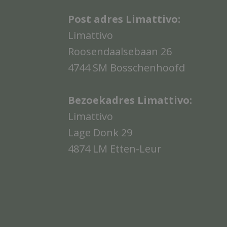
Post adres Limattivo:
Limattivo
Roosendaalsebaan 26
4744 SM Bosschenhoofd
Bezoekadres Limattivo:
Limattivo
Lage Donk 29
4874 LM Etten-Leur