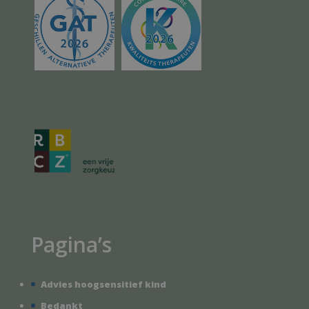
Pagina’s
Advies hoogsensitief kind
Bedankt