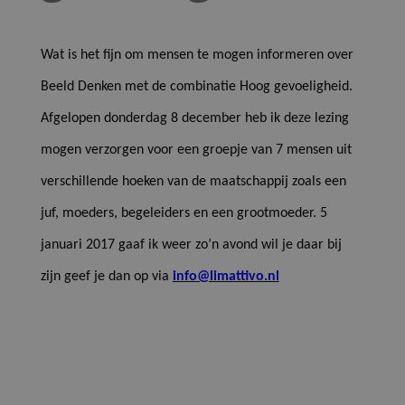
Wat is het fijn om mensen te mogen informeren over
Beeld Denken met de combinatie Hoog gevoeligheid.
Afgelopen donderdag 8 december heb ik deze lezing
mogen verzorgen voor een groepje van 7 mensen uit
verschillende hoeken van de maatschappij zoals een
juf, moeders, begeleiders en een grootmoeder. 5
januari 2017 gaaf ik weer zo’n avond wil je daar bij
zijn geef je dan op via
info@limattivo.nl